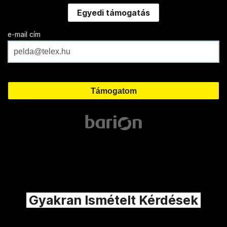
Egyedi támogatás
e-mail cím
Gyakran Ismételt Kérdések