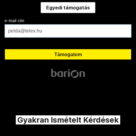
Egyedi támogatás
e-mail cím
Gyakran Ismételt Kérdések