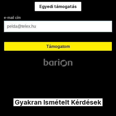
Egyedi támogatás
e-mail cím
Gyakran Ismételt Kérdések