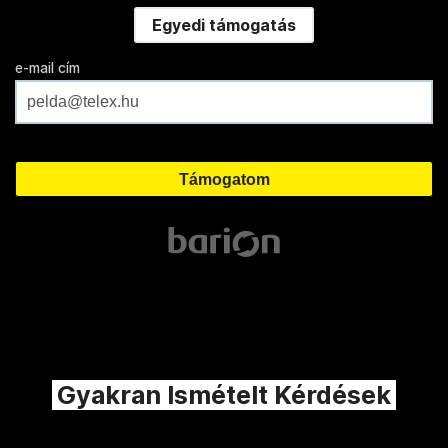
Egyedi támogatás
e-mail cím
Gyakran Ismételt Kérdések