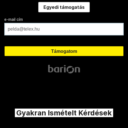
Egyedi támogatás
e-mail cím
Gyakran Ismételt Kérdések