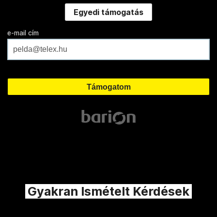
Egyedi támogatás
e-mail cím
Gyakran Ismételt Kérdések