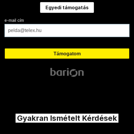
Egyedi támogatás
e-mail cím
Gyakran Ismételt Kérdések