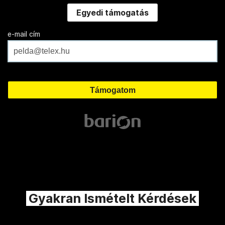
Egyedi támogatás
e-mail cím
Gyakran Ismételt Kérdések