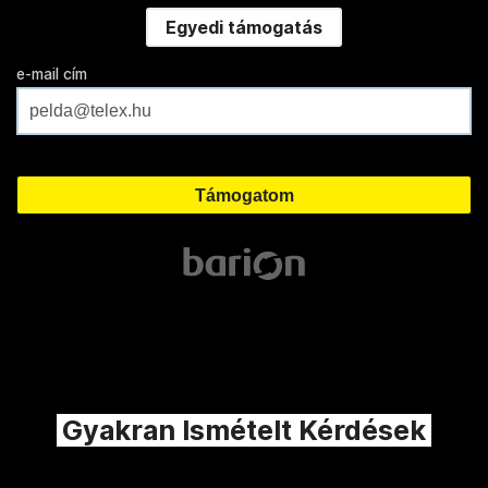
Egyedi támogatás
e-mail cím
Gyakran Ismételt Kérdések