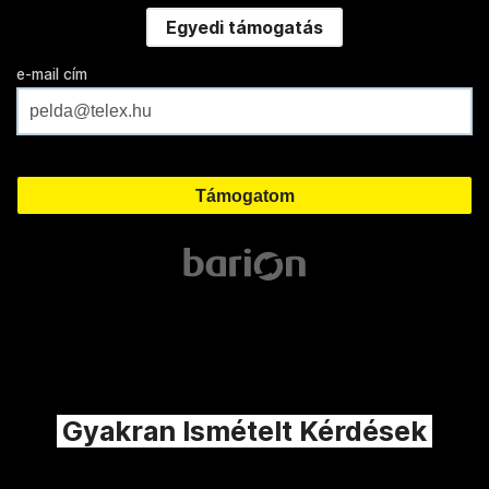
Egyedi támogatás
e-mail cím
Gyakran Ismételt Kérdések