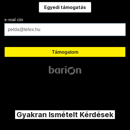
Egyedi támogatás
e-mail cím
Gyakran Ismételt Kérdések