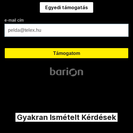
Egyedi támogatás
e-mail cím
Gyakran Ismételt Kérdések