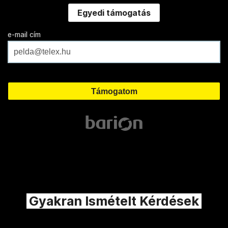
Egyedi támogatás
e-mail cím
Gyakran Ismételt Kérdések