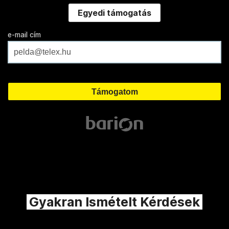
Egyedi támogatás
e-mail cím
Gyakran Ismételt Kérdések