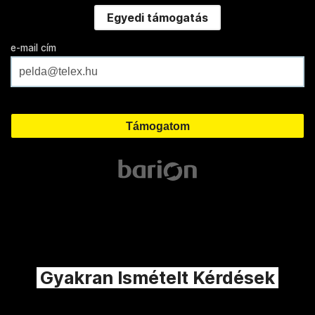
Egyedi támogatás
e-mail cím
Gyakran Ismételt Kérdések