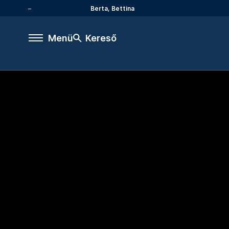
Berta, Bettina
Menü
Kereső