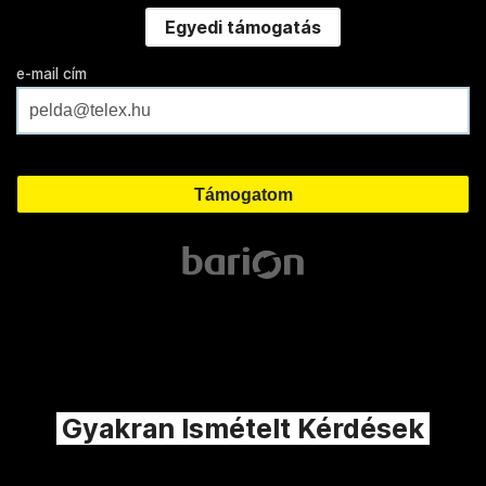
Egyedi támogatás
e-mail cím
Gyakran Ismételt Kérdések