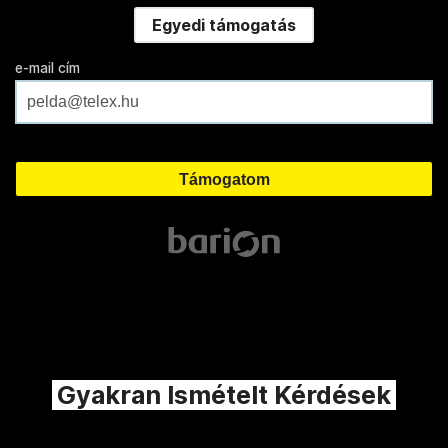
Egyedi támogatás
e-mail cím
Gyakran Ismételt Kérdések