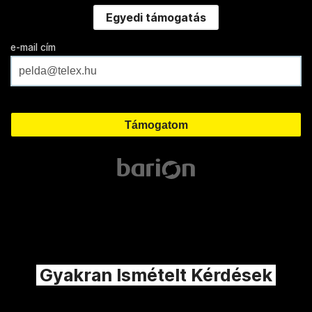
Egyedi támogatás
e-mail cím
Gyakran Ismételt Kérdések