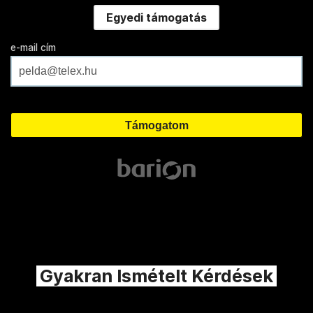
Egyedi támogatás
e-mail cím
Gyakran Ismételt Kérdések