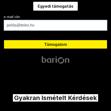
Egyedi támogatás
e-mail cím
Gyakran Ismételt Kérdések