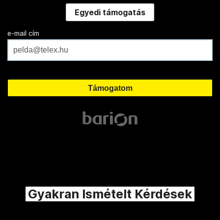
Egyedi támogatás
e-mail cím
Gyakran Ismételt Kérdések