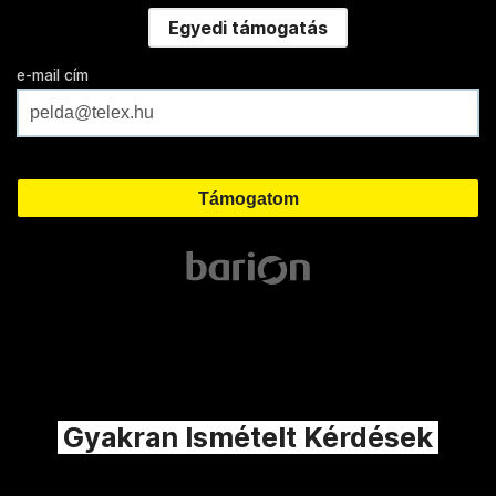
Egyedi támogatás
e-mail cím
Gyakran Ismételt Kérdések