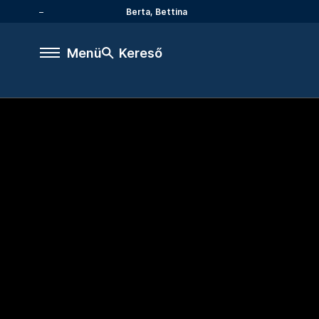
Berta, Bettina
Menü
Kereső