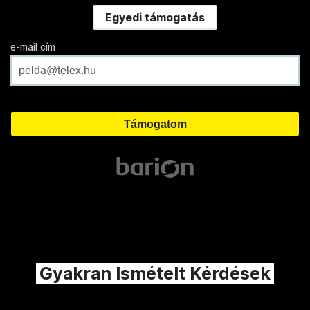
Egyedi támogatás
e-mail cím
Gyakran Ismételt Kérdések