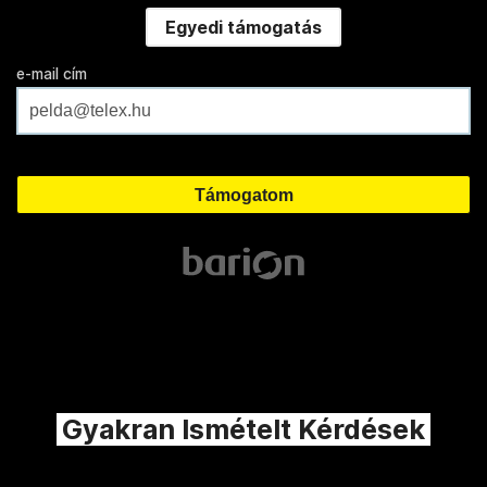
Egyedi támogatás
e-mail cím
Gyakran Ismételt Kérdések