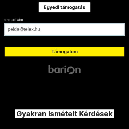
Egyedi támogatás
e-mail cím
Gyakran Ismételt Kérdések