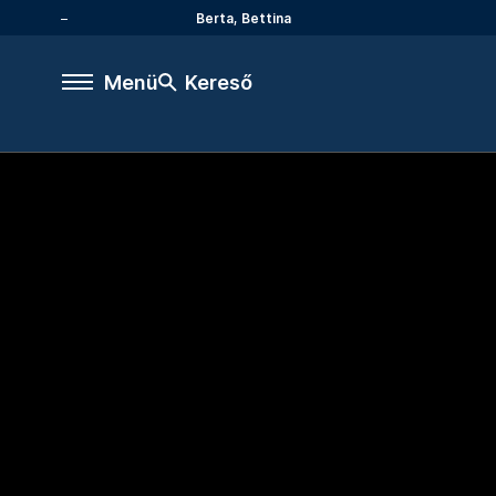
Berta, Bettina
Menü
Kereső