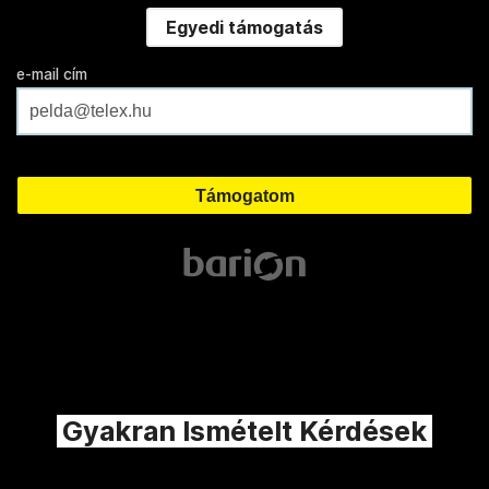
Egyedi támogatás
e-mail cím
Gyakran Ismételt Kérdések