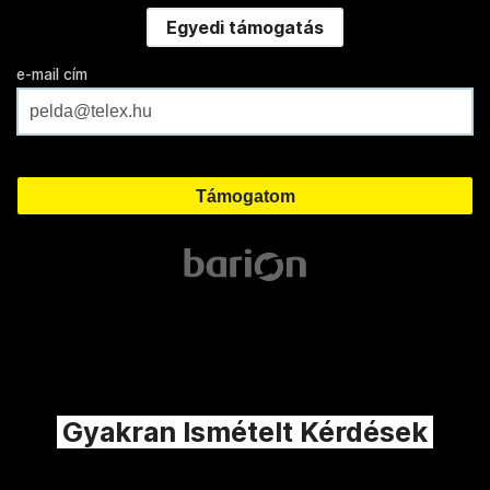
Egyedi támogatás
e-mail cím
Gyakran Ismételt Kérdések