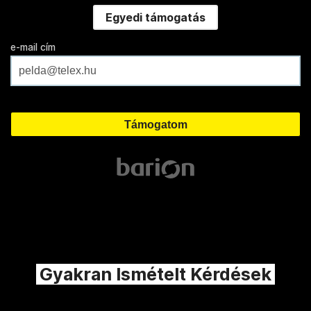
Egyedi támogatás
e-mail cím
Gyakran Ismételt Kérdések