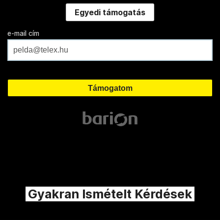
Egyedi támogatás
e-mail cím
Gyakran Ismételt Kérdések