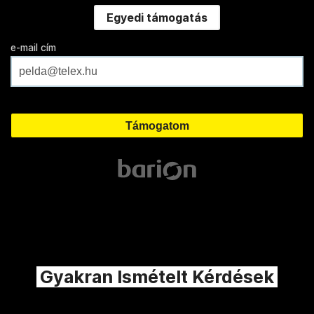
Egyedi támogatás
e-mail cím
Gyakran Ismételt Kérdések