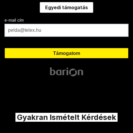
Egyedi támogatás
e-mail cím
Gyakran Ismételt Kérdések