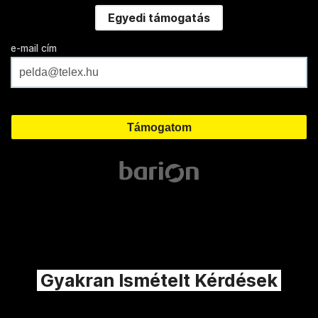
Egyedi támogatás
e-mail cím
Gyakran Ismételt Kérdések