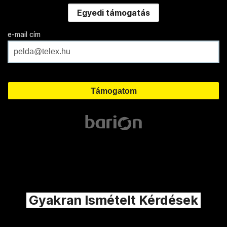
Egyedi támogatás
e-mail cím
Gyakran Ismételt Kérdések