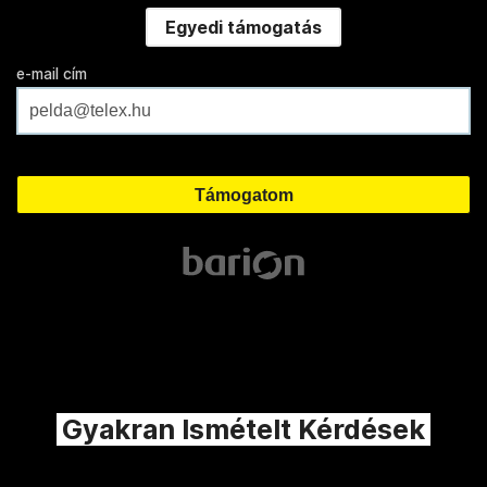
Egyedi támogatás
e-mail cím
Gyakran Ismételt Kérdések