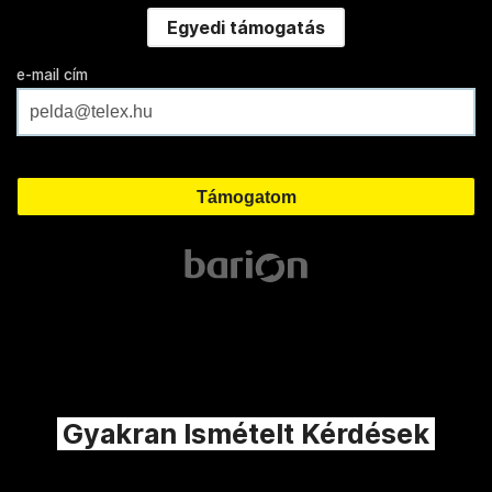
Egyedi támogatás
e-mail cím
Gyakran Ismételt Kérdések