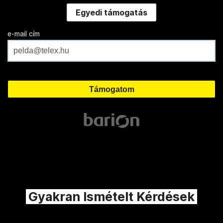
Egyedi támogatás
e-mail cím
Gyakran Ismételt Kérdések