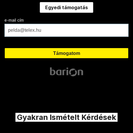
Egyedi támogatás
e-mail cím
Gyakran Ismételt Kérdések