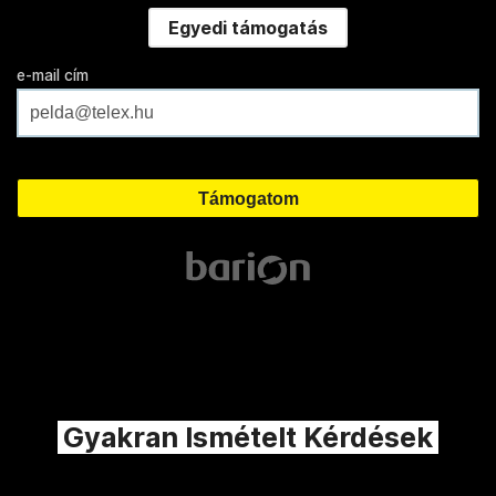
Egyedi támogatás
e-mail cím
Gyakran Ismételt Kérdések