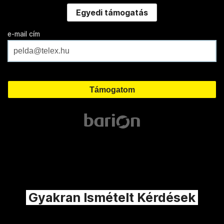
Egyedi támogatás
e-mail cím
Gyakran Ismételt Kérdések