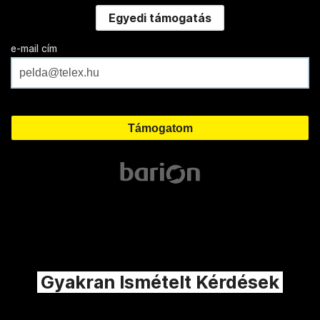
Egyedi támogatás
e-mail cím
Gyakran Ismételt Kérdések