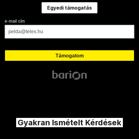
Egyedi támogatás
e-mail cím
Gyakran Ismételt Kérdések