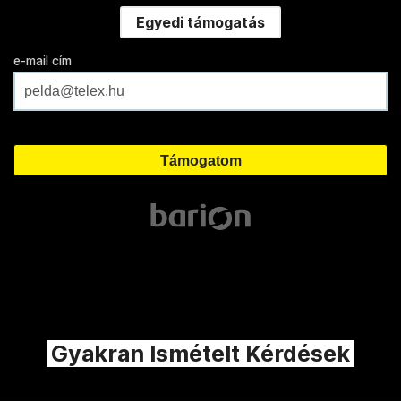
Egyedi támogatás
e-mail cím
Gyakran Ismételt Kérdések