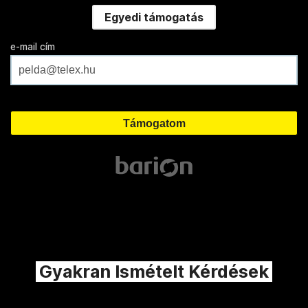
Egyedi támogatás
e-mail cím
Gyakran Ismételt Kérdések