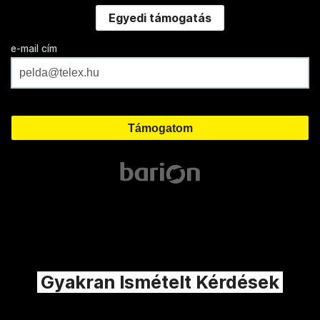
Egyedi támogatás
e-mail cím
Gyakran Ismételt Kérdések