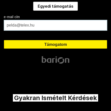
Egyedi támogatás
e-mail cím
Gyakran Ismételt Kérdések