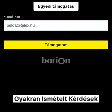
Egyedi támogatás
e-mail cím
Gyakran Ismételt Kérdések