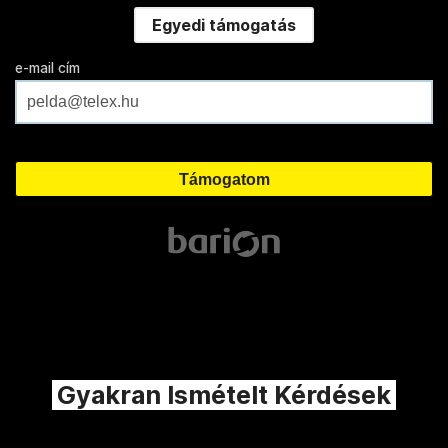
Egyedi támogatás
e-mail cím
Gyakran Ismételt Kérdések